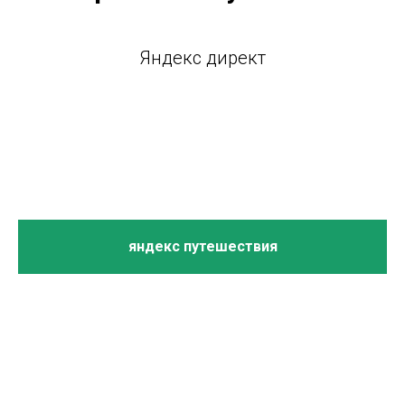
Яндекс директ
яндекс путешествия