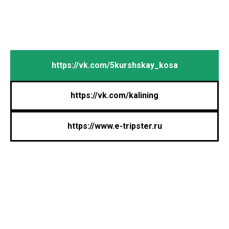
https://vk.com/5kurshskay_kosa
https://vk.com/kalining
https://www.e-tripster.ru