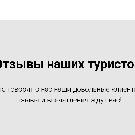
Отзывы наших туристо
то говорят о нас наши довольные клиен
отзывы и впечатления ждут вас!