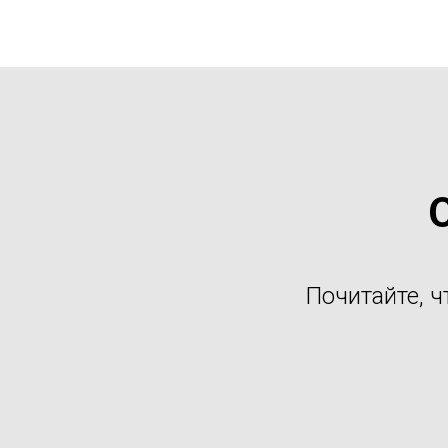
Почитайте, ч