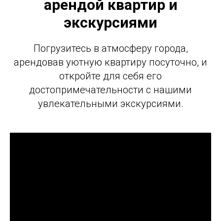
арендой квартир и
экскурсиями
Погрузитесь в атмосферу города,
арендовав уютную квартиру посуточно, и
откройте для себя его
достопримечательности с нашими
увлекательными экскурсиями.