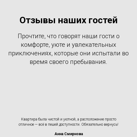
Отзывы наших гостей
Прочтите, что говорят наши гости о
комфорте, уюте и увлекательных
приключениях, которые они испытали во
время своего пребывания.
Квартира была чистой и уютной, а расположение просто
отличное — всё в пешей доступности. Обязательно вернусь!
Анна Смирнова