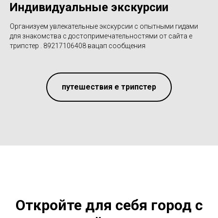
Индивидуальные экскурсии
Организуем увлекательные экскурсии с опытными гидами
для знакомства с достопримечательностями от сайта е
трипстер . 89217106408 вацап сообщения
путешествия е трипстер
Откройте для себя город с