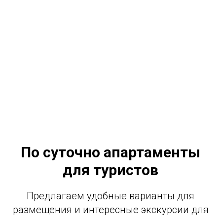
По суточно апартаменты
для туристов
Предлагаем удобные варианты для
размещения и интересные экскурсии для