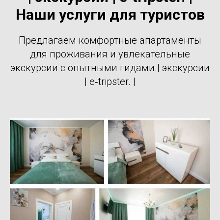
Наши услуги для туристов
Предлагаем комфортные апартаменты
для проживания и увлекательные
экскурсии с опытными гидами.| экскурсии
| e‑tripster. |