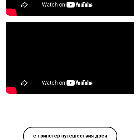
е трипстер путешествия дзен