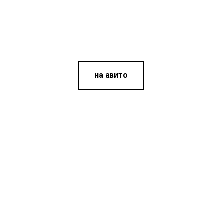
на авито