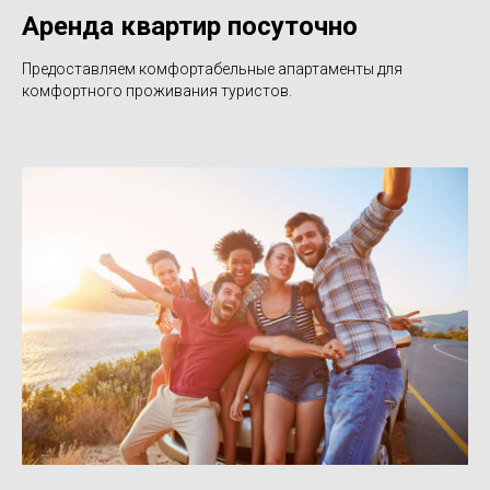
Аренда квартир посуточно
Предоставляем комфортабельные апартаменты для
комфортного проживания туристов.