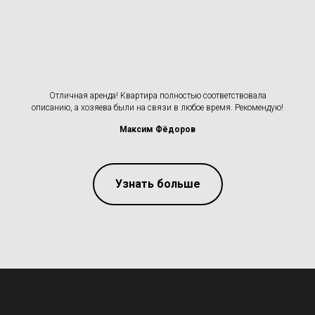
Отличная аренда! Квартира полностью соответствовала
описанию, а хозяева были на связи в любое время. Рекомендую!
Максим Фёдоров
Узнать больше