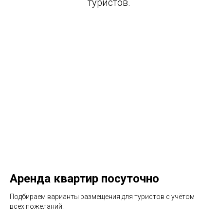
туристов.
Аренда квартир посуточно
Подбираем варианты размещения для туристов с учётом
всех пожеланий.