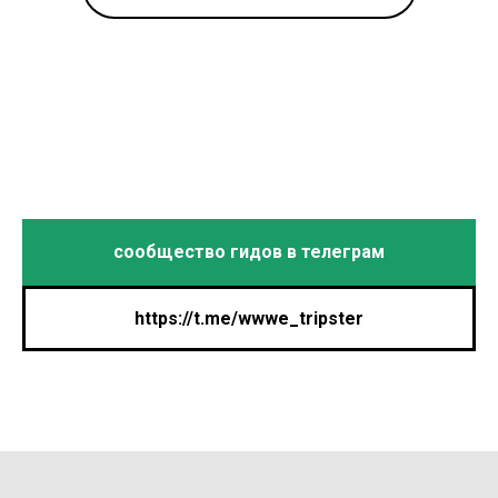
сообщество гидов в телеграм
https://t.me/wwwe_tripster