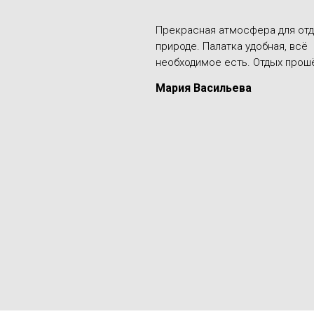
Прекрасная атмосфера для отд
природе. Палатка удобная, всё
необходимое есть. Отдых прошё
Мария Васильева