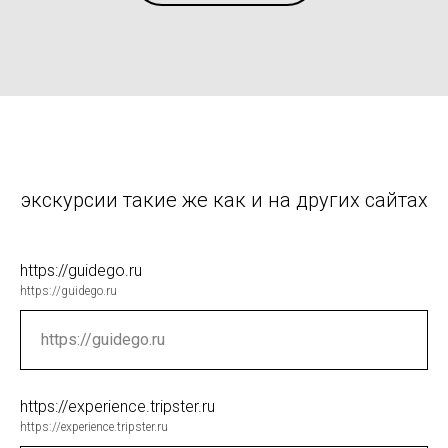
экскурсии такие же как и на других сайтах
https://guidego.ru
https://guidego.ru
https://experience.tripster.ru
https://experience.tripster.ru