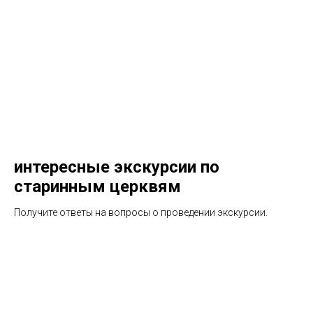
интересные экскурсии по
старинным церквям
Получите ответы на вопросы о проведении экскурсии.