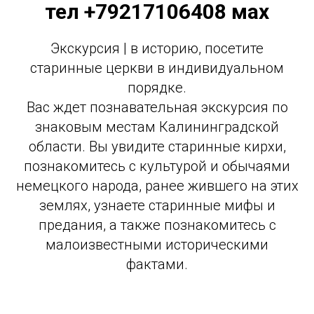
тел +79217106408 мах
Экскурсия | в историю, посетите
старинные церкви в индивидуальном
порядке.
Вас ждет познавательная экскурсия по
знаковым местам Калининградской
области. Вы увидите старинные кирхи,
познакомитесь с культурой и обычаями
немецкого народа, ранее жившего на этих
землях, узнаете старинные мифы и
предания, а также познакомитесь с
малоизвестными историческими
фактами.