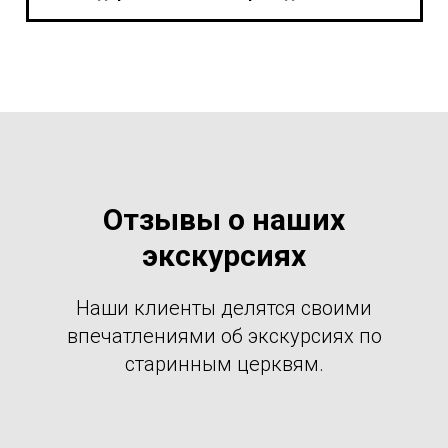
Отзывы о наших
экскурсиях
Наши клиенты делятся своими
впечатлениями об экскурсиях по
старинным церквям.