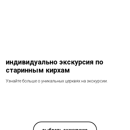
индивидуально экскурсия по
старинным кирхам
Узнайте больше о уникальных церквях на экскурсии.