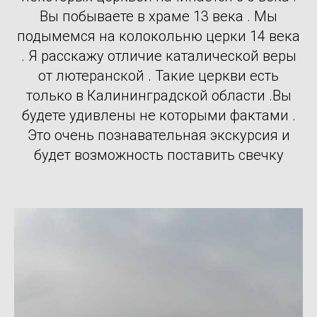
Вы побываете в храме 13 века . Мы
подымемся на колокольню церки 14 века
. Я расскажу отличие каталической веры
от лютеранской . Такие церкви есть
только в Калининградской области .Вы
будете удивлены не которыми фактами .
Это очень познавательная экскурсия и
будет возможность поставить свечку