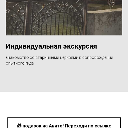
Индивидуальная экскурсия
знакомство со старинными церквями в сопровождении
опытного гида.
🎁 подарок на Авито! Переходи по ссылке