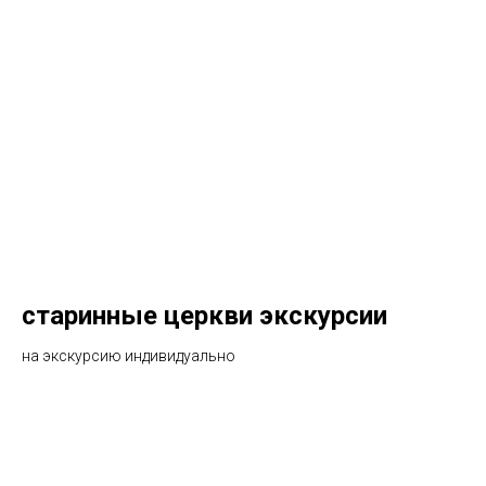
старинные церкви экскурсии
на экскурсию индивидуально