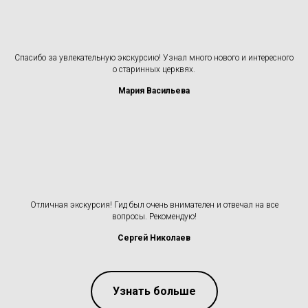
Спасибо за увлекательную экскурсию! Узнал много нового и интересного
о старинных церквях.
Мария Васильева
Отличная экскурсия! Гид был очень внимателен и отвечал на все
вопросы. Рекомендую!
Сергей Николаев
Узнать больше