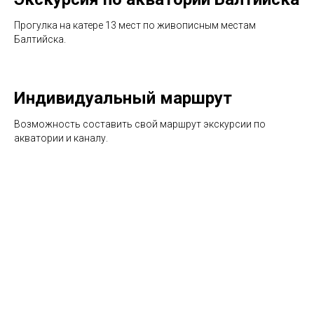
Прогулка на катере 13 мест по живописным местам
Балтийска.
Индивидуальный маршрут
Возможность составить свой маршрут экскурсии по
акватории и каналу.