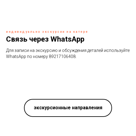
индивидуально экскурсии на катере
Связь через WhatsApp
Для записи на экскурсию и обсуждения деталей используйте
WhatsApp по номеру 89217106408.
экскурсионные направления