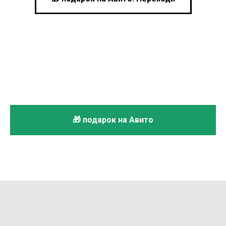
🎁 подарок на Авито