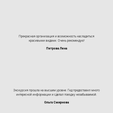
Прекрасная организация и возможность насладиться
красивыми видами. Очень рекомендую!
Петрова Лена
Экскурсия прошла на высшем уровне. Гид предоставил много
интересной информации и сделал поездку незабываемой.
Ольга Смирнова