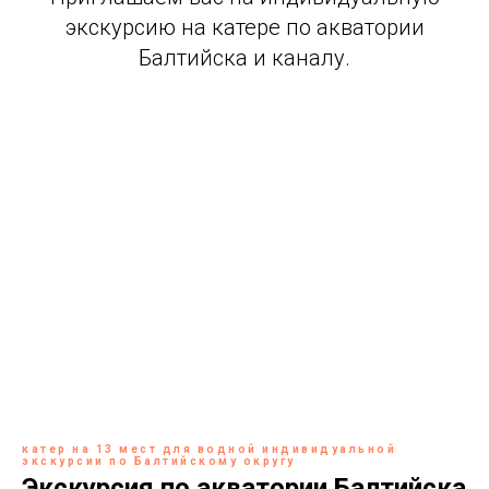
экскурсию на катере по акватории
Балтийска и каналу.
катер на 13 мест для водной индивидуальной
экскурсии по Балтийскому округу
Экскурсия по акватории Балтийска