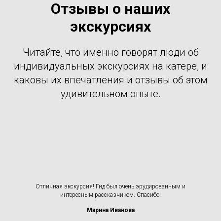
Отзывы о наших
экскурсиях
Читайте, что именно говорят люди об
индивидуальных экскурсиях на катере, и
каковы их впечатления и отзывы об этом
удивительном опыте.
Отличная экскурсия! Гид был очень эрудированным и
интересным рассказчиком. Спасибо!
Марина Иванова