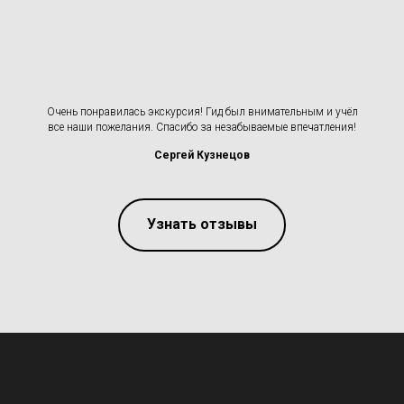
Очень понравилась экскурсия! Гид был внимательным и учёл
все наши пожелания. Спасибо за незабываемые впечатления!
Сергей Кузнецов
Узнать отзывы